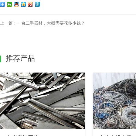
上一篇：
一台二手器材，大概需要花多少钱？
推荐产品