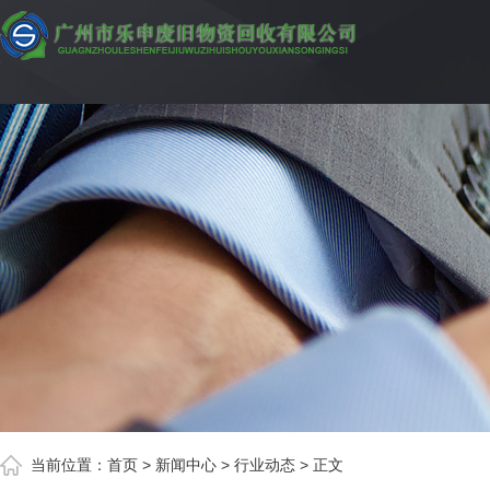
当前位置：
首页
> 新闻中心 > 行业动态 > 正文