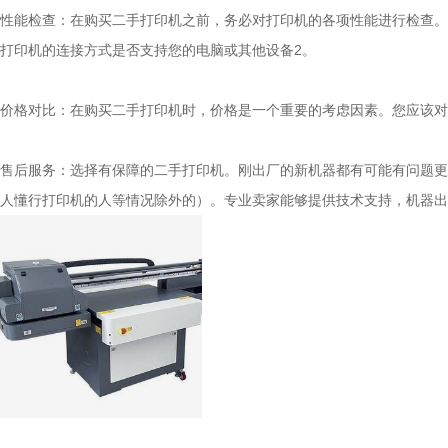
性能检查：在购买二手打印机之前，务必对打印机的各项性能进行检查。
打印机的连接方式是否支持您的电脑或其他设备2。
价格对比：在购买二手打印机时，价格是一个重要的考虑因素。您应该对
售后服务：选择有保障的二手打印机。刚出厂的新机器都有可能有问题更
人懂行打印机的人等情况除外的）。专业卖家能够提供技术支持，机器出