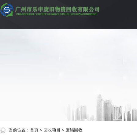
当前位置：
首页
>
回收项目
> 废铝回收