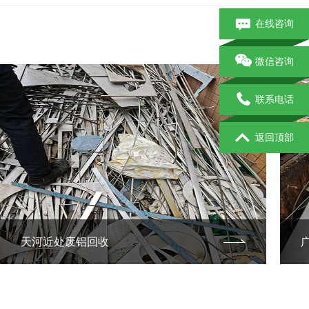
在线咨询
微信咨询
联系电话
返回顶部
天河近处废铝回收