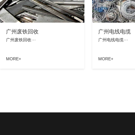
广州废铁回收
广州电线电缆
广州废铁回收···
广州电线电缆···
MORE+
MORE+