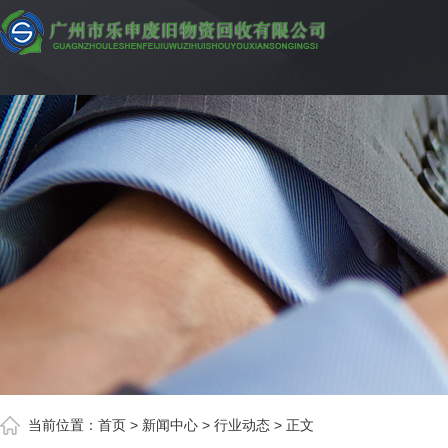
当前位置：
首页
> 新闻中心 > 行业动态 > 正文