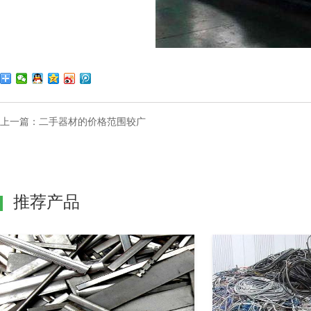
上一篇：
二手器材的价格范围较广
推荐产品