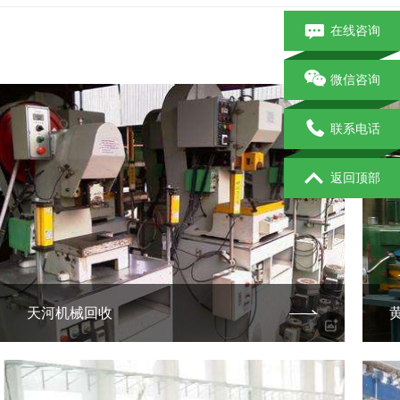
在线咨询
微信咨询
联系电话
返回顶部
天河机械回收