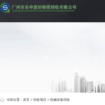
当前位置：
首页
>
回收项目
> 机械设备回收